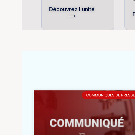
Découvrez l'unité
⟶
COMMUNIQUÉS DE PRESSE