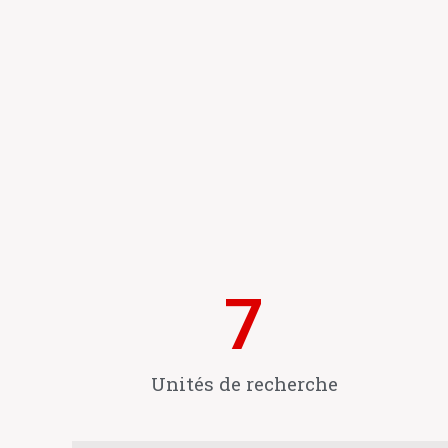
7
Unités de recherche