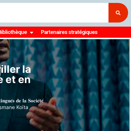
Bibliothèque
Partenaires stratégiques
formations