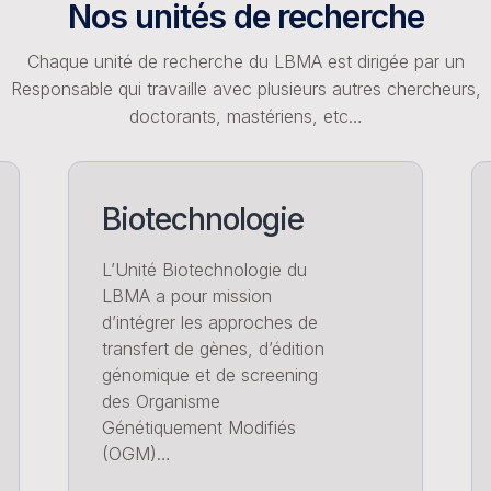
Nos unités de recherche
Chaque unité de recherche du LBMA est dirigée par un
Responsable qui travaille avec plusieurs autres chercheurs,
doctorants, mastériens, etc…
Biotechnologie
L’Unité Biotechnologie du
LBMA a pour mission
d’intégrer les approches de
transfert de gènes, d’édition
génomique et de screening
des Organisme
Génétiquement Modifiés
(OGM)…