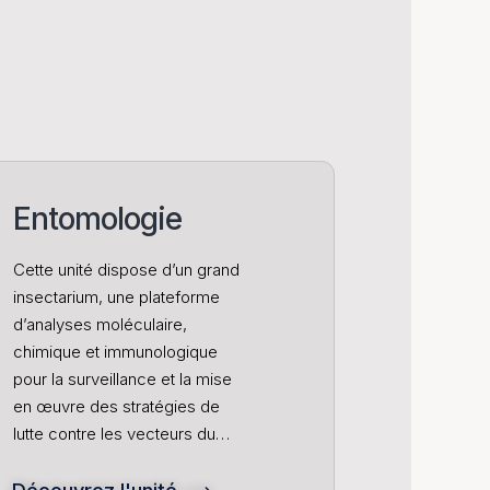
Entomologie
Cette unité dispose d’un grand
insectarium, une plateforme
d’analyses moléculaire,
chimique et immunologique
pour la surveillance et la mise
en œuvre des stratégies de
lutte contre les vecteurs du…