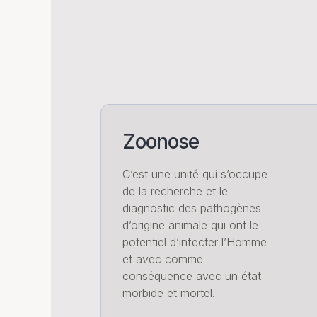
Zoonose
C’est une unité qui s’occupe
de la recherche et le
diagnostic des pathogènes
d’origine animale qui ont le
potentiel d’infecter l’Homme
et avec comme
conséquence avec un état
morbide et mortel.