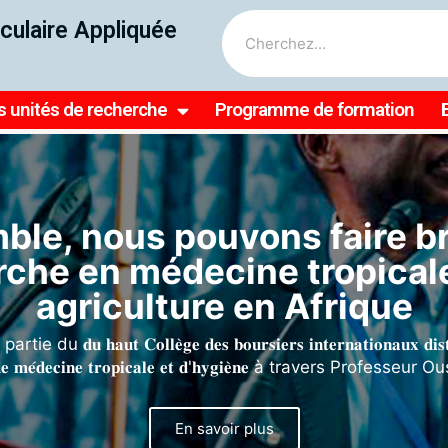
culaire Appliquée
s unités de recherche
Programme de formation
e démarque à travers ses 
En savoir plus