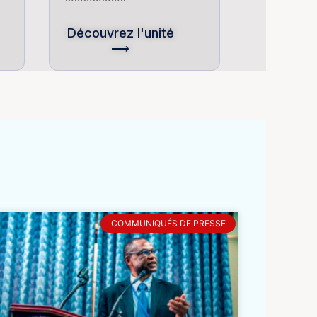
Découvrez l'unité
⟶
COMMUNIQUÉS DE PRESSE