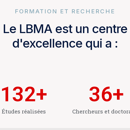
FORMATION ET RECHERCHE
Le LBMA est un centre
d'excellence qui a :
132
+
36
+
Études réalisées
Chercheurs et doctor