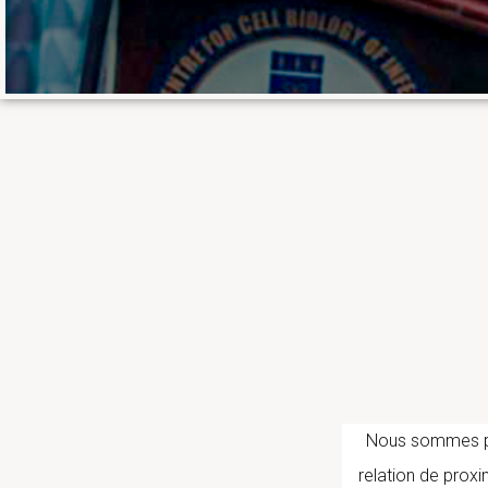
Nous sommes part
relation de proxi