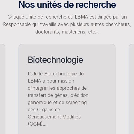
Nos unités de recherche
Chaque unité de recherche du LBMA est dirigée par un
Responsable qui travaille avec plusieurs autres chercheurs,
doctorants, mastériens, etc…
Biotechnologie
L’Unité Biotechnologie du
LBMA a pour mission
d’intégrer les approches de
transfert de gènes, d’édition
génomique et de screening
des Organisme
Génétiquement Modifiés
(OGM)…