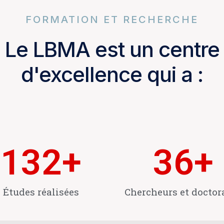
FORMATION ET RECHERCHE
Le LBMA est un centre
d'excellence qui a :
132
+
36
+
Études réalisées
Chercheurs et doctor