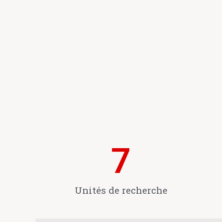
7
Unités de recherche