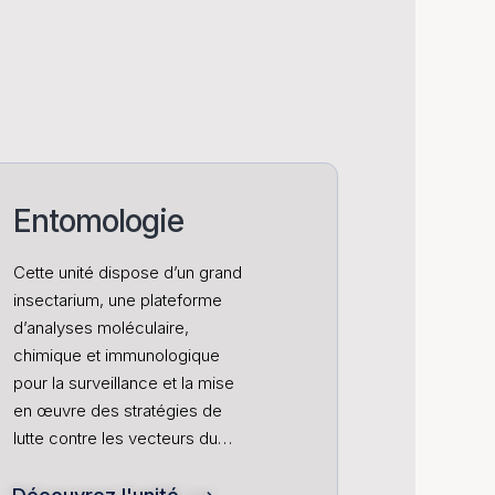
Entomologie
Cette unité dispose d’un grand
insectarium, une plateforme
d’analyses moléculaire,
chimique et immunologique
pour la surveillance et la mise
en œuvre des stratégies de
lutte contre les vecteurs du…