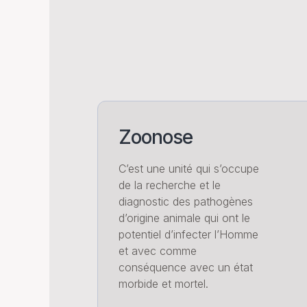
Zoonose
C’est une unité qui s’occupe
de la recherche et le
diagnostic des pathogènes
d’origine animale qui ont le
potentiel d’infecter l’Homme
et avec comme
conséquence avec un état
morbide et mortel.