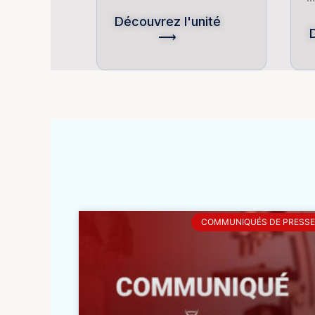
Découvrez l'unité
⟶
COMMUNIQUÉS DE PRESSE