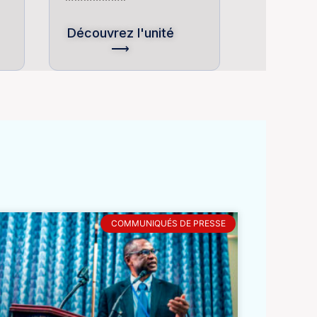
Découvrez l'unité
⟶
COMMUNIQUÉS DE PRESSE