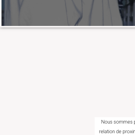
Nous sommes part
relation de proxi