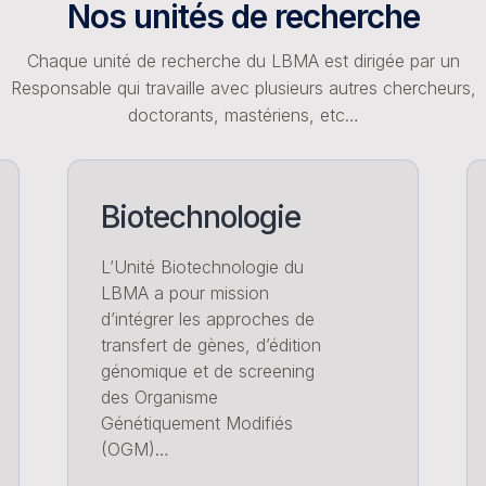
Nos unités de recherche
Chaque unité de recherche du LBMA est dirigée par un
Responsable qui travaille avec plusieurs autres chercheurs,
doctorants, mastériens, etc…
Biotechnologie
L’Unité Biotechnologie du
LBMA a pour mission
d’intégrer les approches de
transfert de gènes, d’édition
génomique et de screening
des Organisme
Génétiquement Modifiés
(OGM)…