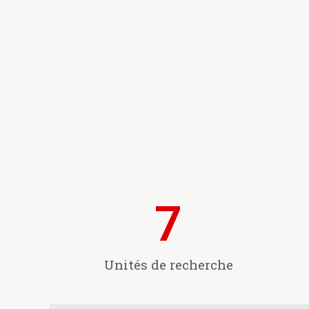
7
Unités de recherche