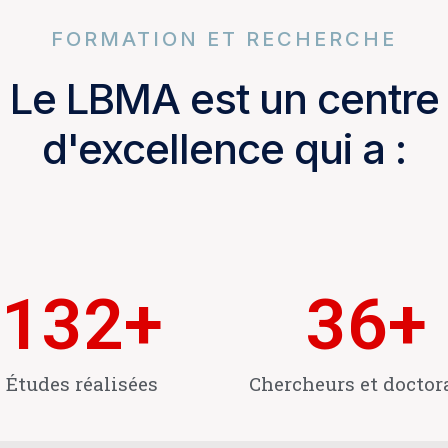
FORMATION ET RECHERCHE
Le LBMA est un centre
d'excellence qui a :
132
+
36
+
Études réalisées
Chercheurs et doctor