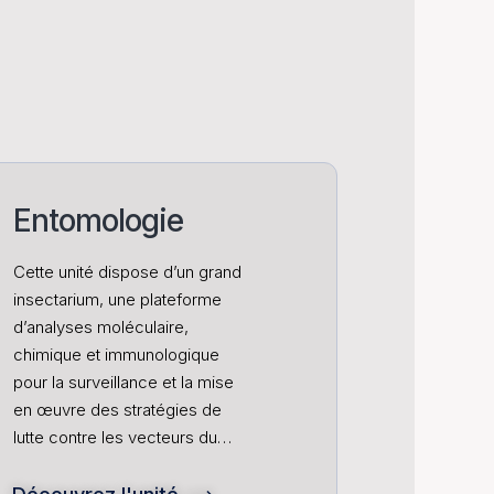
Entomologie
Cette unité dispose d’un grand
insectarium, une plateforme
d’analyses moléculaire,
chimique et immunologique
pour la surveillance et la mise
en œuvre des stratégies de
lutte contre les vecteurs du…