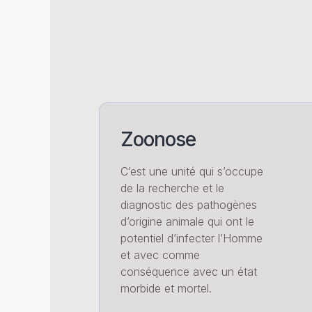
Zoonose
C’est une unité qui s’occupe
de la recherche et le
diagnostic des pathogènes
d’origine animale qui ont le
potentiel d’infecter l’Homme
et avec comme
conséquence avec un état
morbide et mortel.