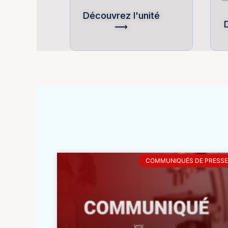
Découvrez l'unité
⟶
COMMUNIQUÉS DE PRESSE