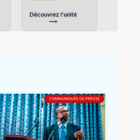
Découvrez l'unité
⟶
COMMUNIQUÉS DE PRESSE