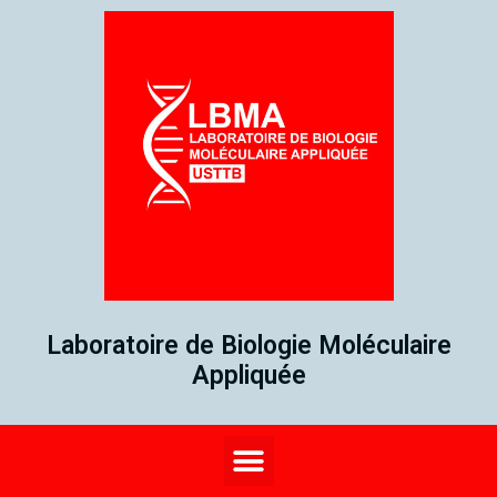
Laboratoire de Biologie Moléculaire
Appliquée