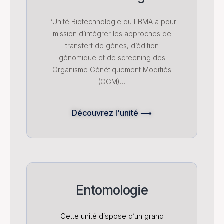
L’Unité Biotechnologie du LBMA a pour
mission d’intégrer les approches de
transfert de gènes, d’édition
génomique et de screening des
Organisme Génétiquement Modifiés
(OGM)…
Découvrez l'unité ⟶
Entomologie
Cette unité dispose d’un grand