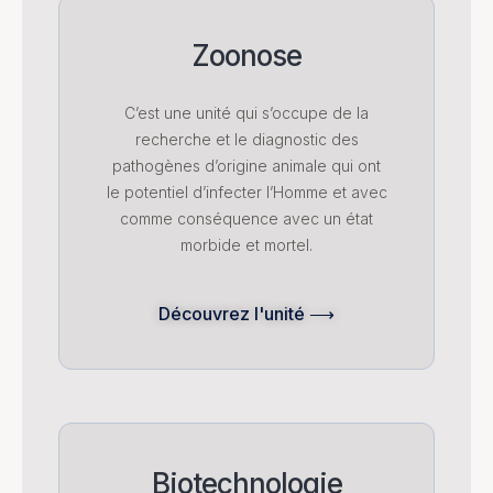
Zoonose
C’est une unité qui s’occupe de la
recherche et le diagnostic des
pathogènes d’origine animale qui ont
le potentiel d’infecter l’Homme et avec
comme conséquence avec un état
morbide et mortel.
Découvrez l'unité ⟶
Biotechnologie