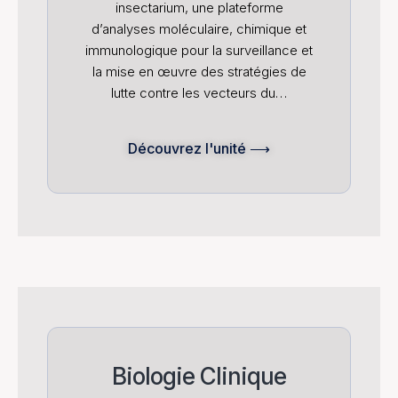
insectarium, une plateforme
d’analyses moléculaire, chimique et
immunologique pour la surveillance et
la mise en œuvre des stratégies de
lutte contre les vecteurs du…
Découvrez l'unité ⟶
Biologie Clinique