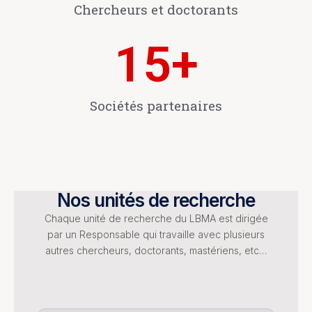
Chercheurs et doctorants
15
+
Sociétés partenaires
Nos unités de recherche
Chaque unité de recherche du LBMA est dirigée
par un Responsable qui travaille avec plusieurs
autres chercheurs, doctorants, mastériens, etc…