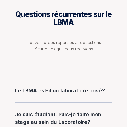
Questions récurrentes sur le
LBMA
Trouvez ici des réponses aux questions
récurrentes que nous recevons.
Le LBMA est-il un laboratoire privé?
Je suis étudiant. Puis-je faire mon
stage au sein du Laboratoire?