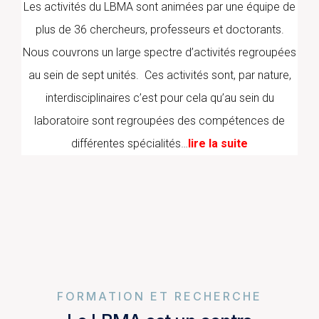
Les activités du LBMA sont animées par une équipe de
plus de 36 chercheurs, professeurs et doctorants.
Nous couvrons un large spectre d’activités regroupées
au sein de sept unités. Ces activités sont, par nature,
interdisciplinaires c’est pour cela qu’au sein du
laboratoire sont regroupées des compétences de
différentes spécialités…
lire la suite
FORMATION ET RECHERCHE