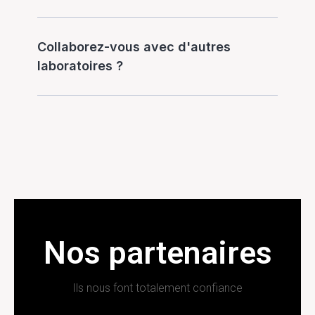
Collaborez-vous avec d'autres
laboratoires ?
Nos partenaires
Ils nous font totalement confiance