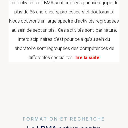
Les activités du LBMA sont animées par une équipe de
plus de 36 chercheurs, professeurs et doctorants.
Nous couvrons un large spectre d’activités regroupées
au sein de sept unités. Ces activités sont, par nature,
interdisciplinaires c’est pour cela qu’au sein du
laboratoire sont regroupées des compétences de
différentes spécialités…
lire la suite
FORMATION ET RECHERCHE