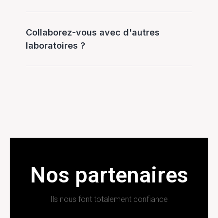
Collaborez-vous avec d'autres
laboratoires ?
Nos partenaires
Ils nous font totalement confiance