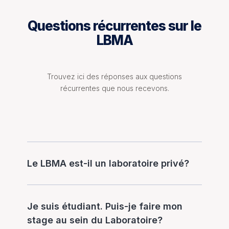
Questions récurrentes sur le
LBMA
Trouvez ici des réponses aux questions
récurrentes que nous recevons.
Le LBMA est-il un laboratoire privé?
Je suis étudiant. Puis-je faire mon
stage au sein du Laboratoire?