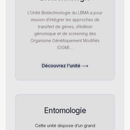
L’Unité Biotechnologie du LBMA a pour
mission d’intégrer les approches de
transfert de gènes, d’édition
génomique et de screening des
Organisme Génétiquement Modifiés
(OGM)…
Découvrez l'unité ⟶
Entomologie
Cette unité dispose d’un grand