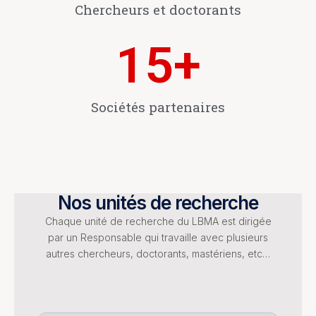
Chercheurs et doctorants
15
+
Sociétés partenaires
Nos unités de recherche
Chaque unité de recherche du LBMA est dirigée
par un Responsable qui travaille avec plusieurs
autres chercheurs, doctorants, mastériens, etc…