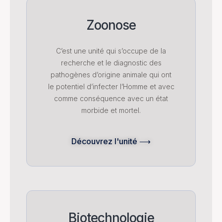
Zoonose
C’est une unité qui s’occupe de la
recherche et le diagnostic des
pathogènes d’origine animale qui ont
le potentiel d’infecter l’Homme et avec
comme conséquence avec un état
morbide et mortel.
Découvrez l'unité ⟶
Biotechnologie