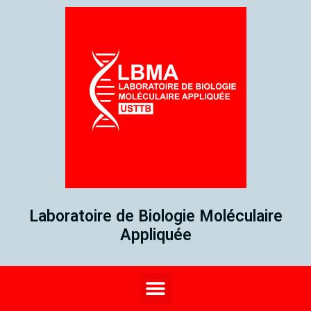
Laboratoire de Biologie Moléculaire
Appliquée