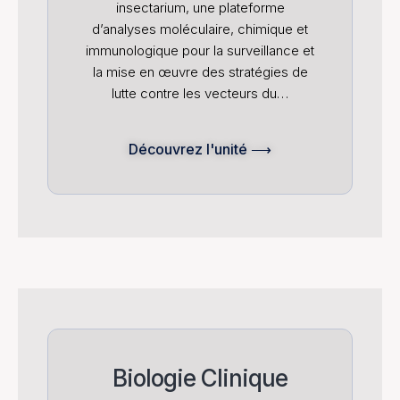
insectarium, une plateforme
d’analyses moléculaire, chimique et
immunologique pour la surveillance et
la mise en œuvre des stratégies de
lutte contre les vecteurs du…
Découvrez l'unité ⟶
Biologie Clinique