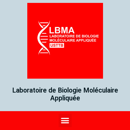
Laboratoire de Biologie Moléculaire
Appliquée