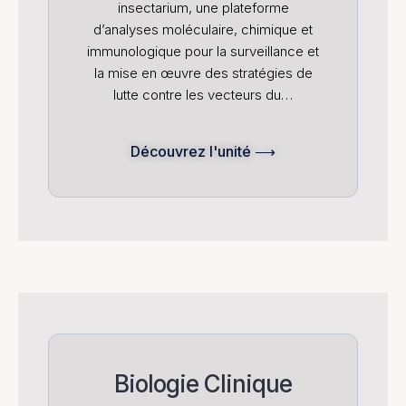
insectarium, une plateforme
d’analyses moléculaire, chimique et
immunologique pour la surveillance et
la mise en œuvre des stratégies de
lutte contre les vecteurs du…
Découvrez l'unité ⟶
Biologie Clinique