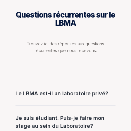
Questions récurrentes sur le
LBMA
Trouvez ici des réponses aux questions
récurrentes que nous recevons.
Le LBMA est-il un laboratoire privé?
Je suis étudiant. Puis-je faire mon
stage au sein du Laboratoire?