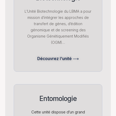
L’Unité Biotechnologie du LBMA a pour
mission d’intégrer les approches de
transfert de gènes, d’édition
génomique et de screening des
Organisme Génétiquement Modifiés
(OGM)…
Découvrez l'unité ⟶
Entomologie
Cette unité dispose d’un grand