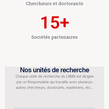
Chercheurs et doctorants
15
+
Sociétés partenaires
Nos unités de recherche
Chaque unité de recherche du LBMA est dirigée
par un Responsable qui travaille avec plusieurs
autres chercheurs, doctorants, mastériens, etc…