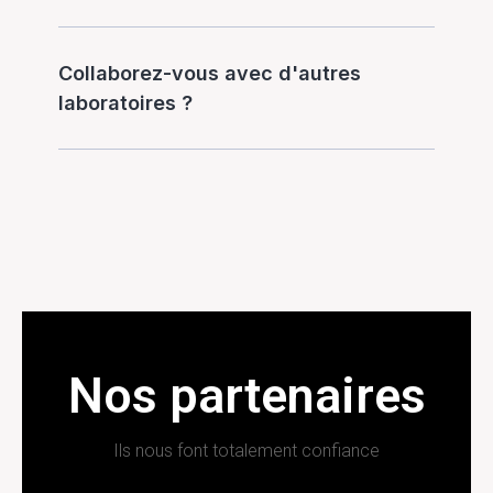
Collaborez-vous avec d'autres
laboratoires ?
Nos partenaires
Ils nous font totalement confiance