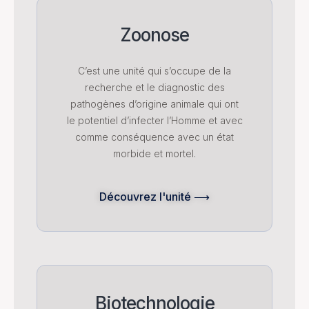
Zoonose
C’est une unité qui s’occupe de la
recherche et le diagnostic des
pathogènes d’origine animale qui ont
le potentiel d’infecter l’Homme et avec
comme conséquence avec un état
morbide et mortel.
Découvrez l'unité ⟶
Biotechnologie