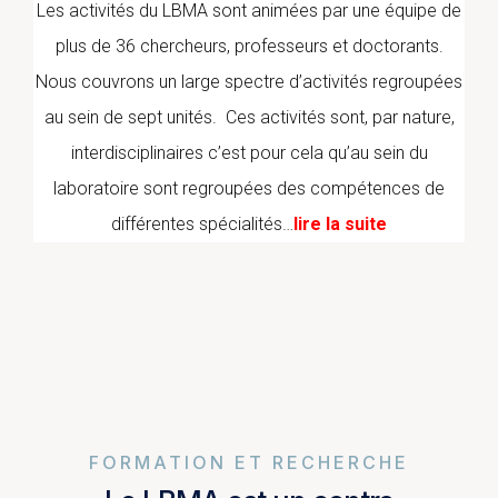
Les activités du LBMA sont animées par une équipe de
plus de 36 chercheurs, professeurs et doctorants.
Nous couvrons un large spectre d’activités regroupées
au sein de sept unités. Ces activités sont, par nature,
interdisciplinaires c’est pour cela qu’au sein du
laboratoire sont regroupées des compétences de
différentes spécialités…
lire la suite
FORMATION ET RECHERCHE